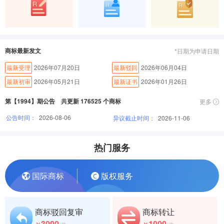
商标最新发文
*日期为申请日期
最新受理
2026年07月20日
最新驳回
2026年06月04日
最新初审
2026年05月21日
最新证书
2026年01月26日
第【1994】期公告 共更新 176525 个商标
更多
公告时间：
2026-08-06
异议截止时间：
2026-11-06
热门服务
国际商标
版权服务
商标驳回复审
商标转让
3000
1000