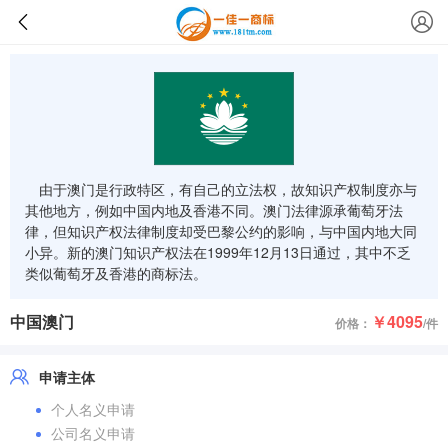
由于澳门是行政特区，有自己的立法权，故知识产权制度亦与
其他地方，例如中国内地及香港不同。澳门法律源承葡萄牙法
律，但知识产权法律制度却受巴黎公约的影响，与中国内地大同
小异。新的澳门知识产权法在1999年12月13日通过，其中不乏
类似葡萄牙及香港的商标法。
中国澳门
￥4095
价格：
/件
申请主体
个人名义申请
公司名义申请