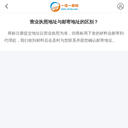
营业执照地址与邮寄地址的区别？
商标注册提交地址以营业执照为准，但商标局下发的材料会邮寄到
代理处，我们收到材料后会及时与您联系并跟您确认邮寄地址。