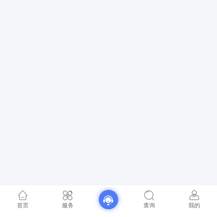
首页
服务
查询
我的