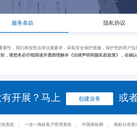
服务条款
隐私协议
重要性，我们将按照法律法规要求，采取安全保护措施，保护您的用户信
务前，请您务必仔细阅读并透彻理解本《法律声明和隐私权政策》，在确
没有开展？马上
或
创建业务
查询系统
一佳一商标客户管理系统
中国商标网
商标分类查