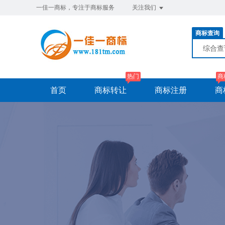
一佳一商标，专注于商标服务
关注我们
商标查询
综合
热门
商
首页
商标转让
商标注册
商