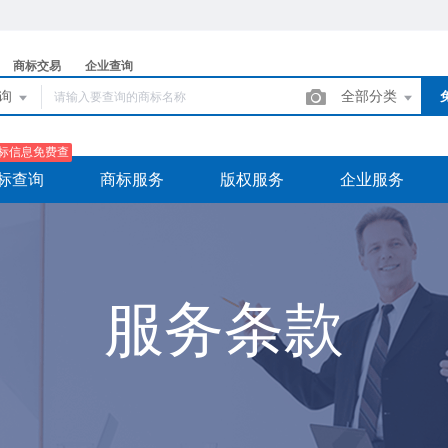
商标交易
企业查询
查询
全部分类
标信息免费查
标查询
商标服务
版权服务
企业服务
服务条款