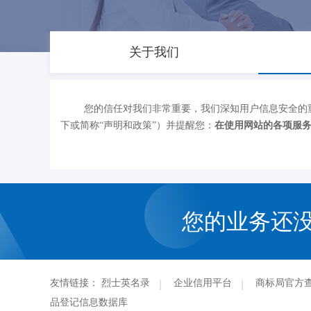
关于我们
您的信任对我们非常重要，我们深知用户信息安全的
下或简称“声明和政策”）并提醒您：
在使用网站的各项服
您的业务还
友情链接：
烈士英名录
企业信用平台
商标局官方
品登记信息数据库