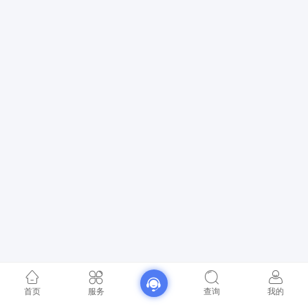
首页
服务
查询
我的