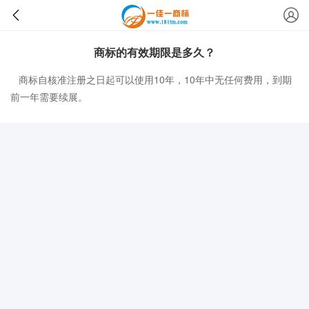
商标的有效期限是多久？
商标自核准注册之日起可以使用10年，10年中无任何费用，到期
前一年需要续展。