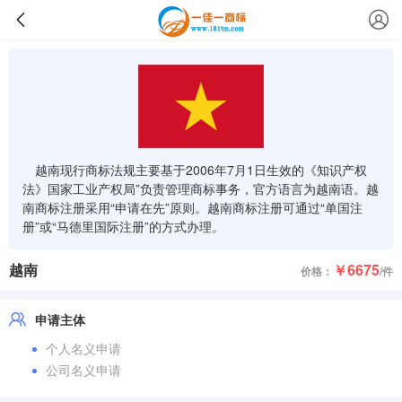
越南现行商标法规主要基于2006年7月1日生效的《知识产权
法》国家工业产权局”负责管理商标事务，官方语言为越南语。越
南商标注册采用“申请在先”原则。越南商标注册可通过“单国注
册”或“马德里国际注册”的方式办理。
越南
￥6675
价格：
/件
申请主体
个人名义申请
公司名义申请