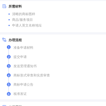
所需材料
清晰的商标图样
商品/服务项目
申请人英文名称地址
办理流程
1
准备申请材料
提交申请
2
发送受理通知书
3
商标形式审查和实质审查
4
商标申请公告
5
核准发证
6