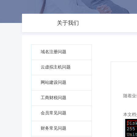
关于我们
域名注册问题
云虚拟主机问题
网站建设问题
随着业
工商财税问题
会员常见问题
本文档
财务常见问题