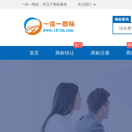
一佳一商标，专注于商标服务
关注我们
商标查询
综合
热门
商
首页
商标转让
商标注册
商