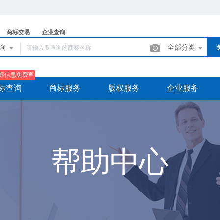
商标交易
企业查询
查询
全部分类
标信息免费查
标查询
商标服务
版权服务
企业服务
帮助中心