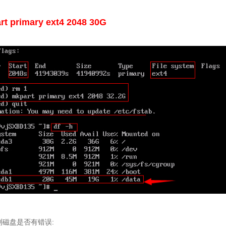
rt primary ext4 2048 30G
测磁盘是否有错误: