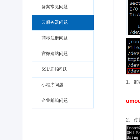
备案常见问题
云服务器问题
商标注册问题
官微建站问题
SSL证书问题
1、
小程序问题
umou
企业邮箱问题
2、使