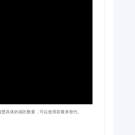
不清楚具体的扇区数量，可以使用容量来替代。