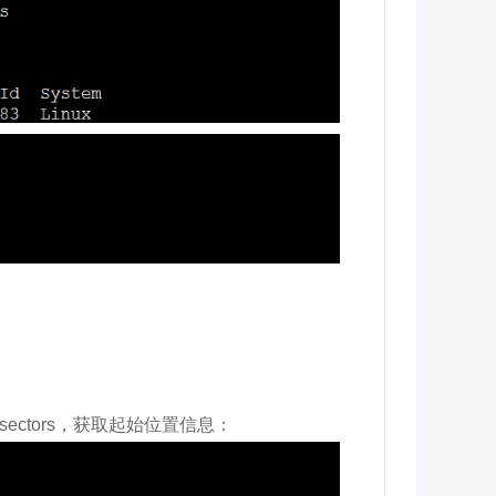
sectors，获取起始位置信息：