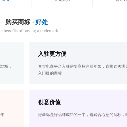
购买商标 ·
好处
e benefits of buying a trademark
入驻更方便
拿到已
各大电商平台入驻需要商标注册年限，直接购买满
入门槛的商标
创意价值
2年
好商标是好品牌成功的一半，选购合心意的商标，