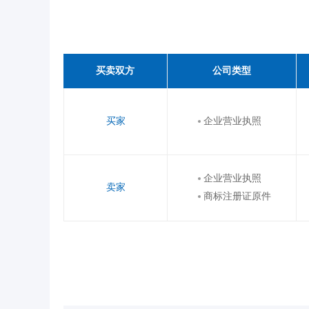
买卖双方
公司类型
买家
企业营业执照
企业营业执照
卖家
商标注册证原件