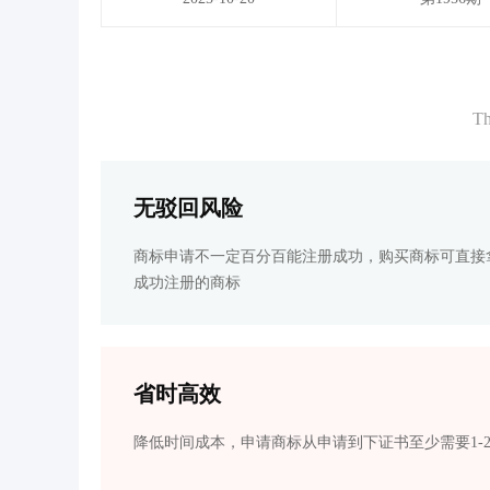
Th
无驳回风险
商标申请不一定百分百能注册成功，购买商标可直接
成功注册的商标
省时高效
降低时间成本，申请商标从申请到下证书至少需要1-