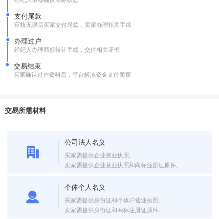
支付尾款
审核无误后买家支付尾款，卖家办理相关手续
办理过户
经纪人办理商标转让手续，交付相关证书
交易结束
买家确认过户资料后，平台解冻资金支付卖家
交易所需材料
公司法人名义
买家需提供企业营业执照。
卖家需提供企业营业执照和商标注册证原件。
个体个人名义
买家需提供身份证和个体户营业执照。
卖家需提供身份证和商标注册证原件。