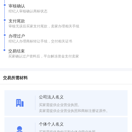
审核确认
经纪人审核确认商标状态
支付尾款
审核无误后买家支付尾款，卖家办理相关手续
办理过户
经纪人办理商标转让手续，交付相关证书
交易结束
买家确认过户资料后，平台解冻资金支付卖家
交易所需材料
公司法人名义
买家需提供企业营业执照。
卖家需提供企业营业执照和商标注册证原件。
个体个人名义
买家需提供身份证和个体户营业执照。