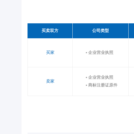
买卖双方
公司类型
买家
企业营业执照
企业营业执照
卖家
商标注册证原件