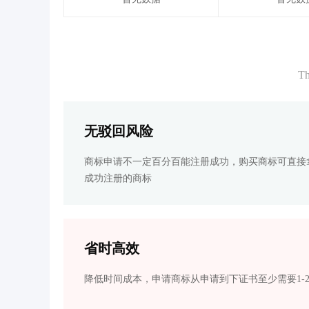
Th
无驳回风险
商标申请不一定百分百能注册成功，购买商标可直接
成功注册的商标
省时高效
降低时间成本，申请商标从申请到下证书至少需要1-