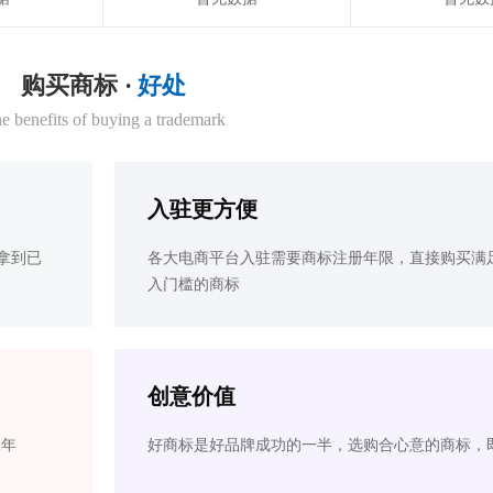
购买商标 ·
好处
e benefits of buying a trademark
入驻更方便
拿到已
各大电商平台入驻需要商标注册年限，直接购买满
入门槛的商标
创意价值
2年
好商标是好品牌成功的一半，选购合心意的商标，